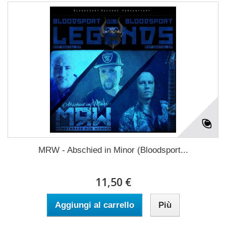
MRW - Abschied in Minor (Bloodsport...
11,50 €
Aggiungi al carrello
Più