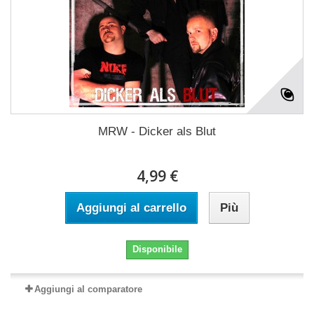
MRW - Dicker als Blut
4,99 €
Aggiungi al carrello
Più
Disponibile
Aggiungi al comparatore