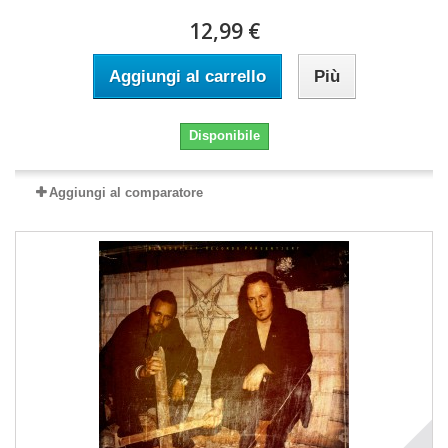
12,99 €
Aggiungi al carrello
Più
Disponibile
Aggiungi al comparatore