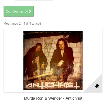
Confronta (
0
)
Mostrando 1 - 4 di 4 articoli
Murda Ron & Wender - Antichrist