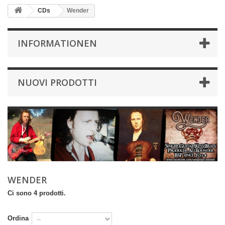
CDs
Wender
INFORMATIONEN
NUOVI PRODOTTI
WENDER
Ci sono 4 prodotti.
Ordina