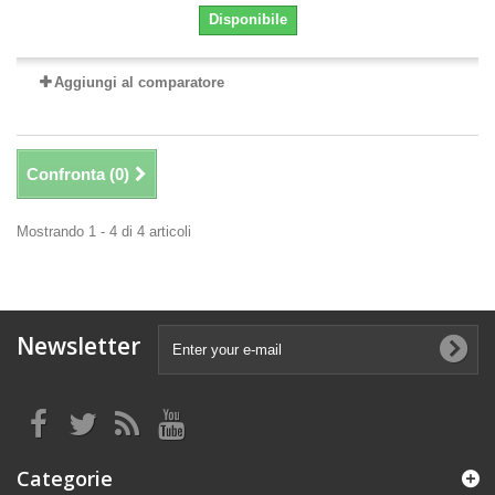
Disponibile
Aggiungi al comparatore
Confronta (
0
)
Mostrando 1 - 4 di 4 articoli
Newsletter
Categorie