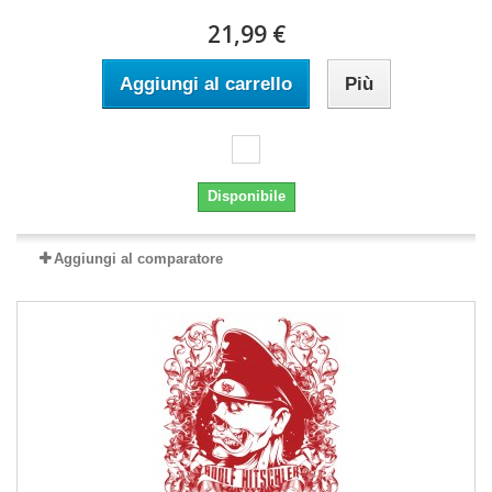
21,99 €
Aggiungi al carrello
Più
Disponibile
Aggiungi al comparatore