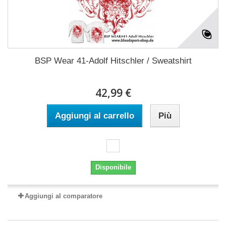
BSP Wear 41-Adolf Hitschler / Sweatshirt
42,99 €
Aggiungi al carrello
Più
Disponibile
Aggiungi al comparatore