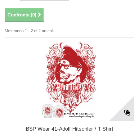
Confronta (
0
)
Mostrando 1 - 2 di 2 articoli
BSP Wear 41-Adolf Hitschler / T Shirt