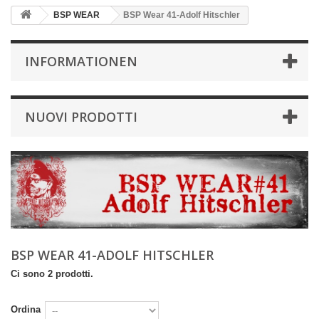
BSP WEAR
BSP Wear 41-Adolf Hitschler
INFORMATIONEN
NUOVI PRODOTTI
BSP WEAR 41-ADOLF HITSCHLER
Ci sono 2 prodotti.
Ordina