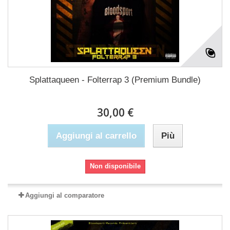
Splattaqueen - Folterrap 3 (Premium Bundle)
30,00 €
Aggiungi al carrello
Più
Non disponibile
Aggiungi al comparatore