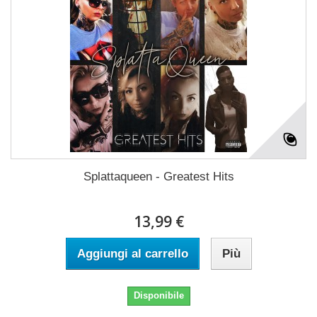
Splattaqueen - Greatest Hits
13,99 €
Aggiungi al carrello
Più
Disponibile