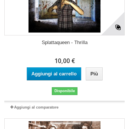
Splattaqueen - Thrilla
10,00 €
Aggiungi al carrello
Più
Disponibile
Aggiungi al comparatore