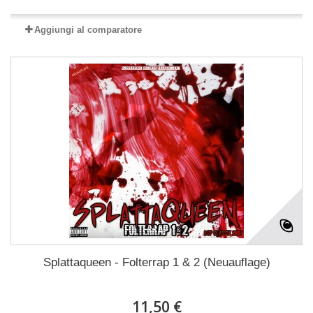
Aggiungi al comparatore
Splattaqueen - Folterrap 1 & 2 (Neuauflage)
11,50 €