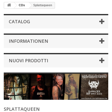
CDs
Splattaqueen
CATALOG
INFORMATIONEN
NUOVI PRODOTTI
SPLATTAQUEEN