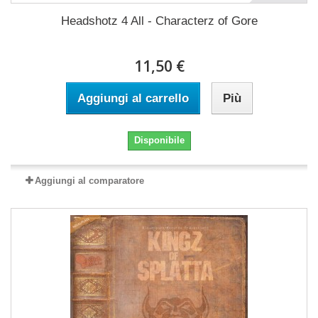
Headshotz 4 All - Characterz of Gore
11,50 €
Aggiungi al carrello
Più
Disponibile
Aggiungi al comparatore