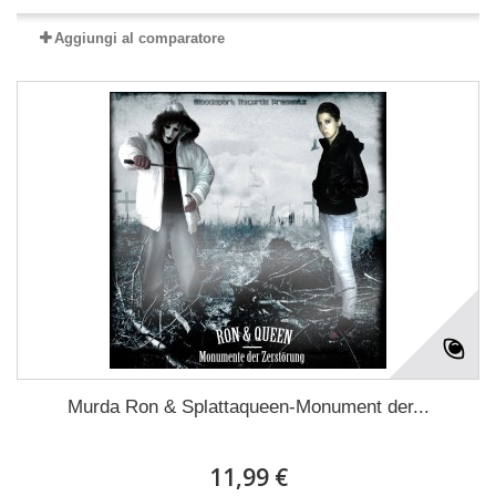
Aggiungi al comparatore
Murda Ron & Splattaqueen-Monument der...
11,99 €