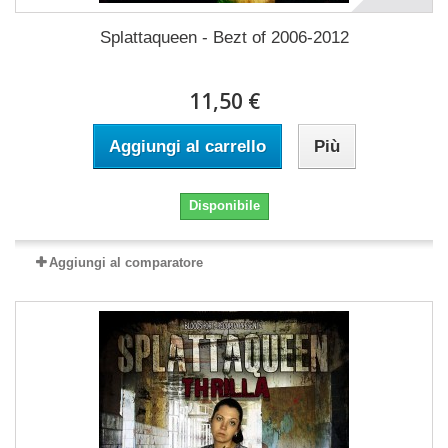
Splattaqueen - Bezt of 2006-2012
11,50 €
Aggiungi al carrello
Più
Disponibile
Aggiungi al comparatore