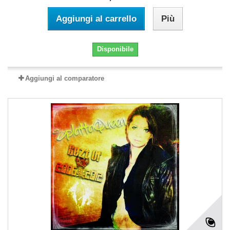
Aggiungi al carrello
Più
Disponibile
Aggiungi al comparatore