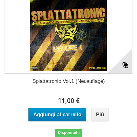
Splattatronic Vol.1 (Neuauflage)
11,00 €
Aggiungi al carrello
Più
Disponibile