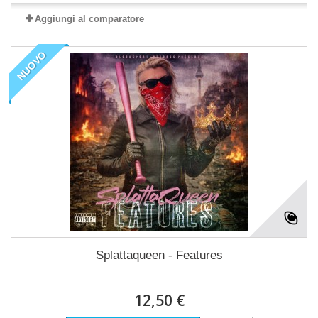
Aggiungi al comparatore
NUOVO
Splattaqueen - Features
12,50 €