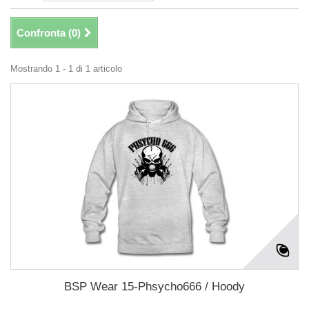
Confronta (
0
)
Mostrando 1 - 1 di 1 articolo
BSP Wear 15-Phsycho666 / Hoody