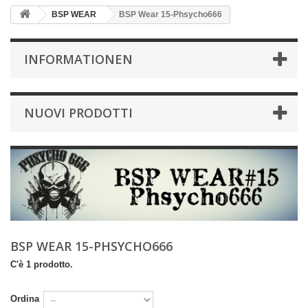
BSP WEAR
BSP Wear 15-Phsycho666
INFORMATIONEN
NUOVI PRODOTTI
BSP WEAR 15-PHSYCHO666
C'è 1 prodotto.
Ordina