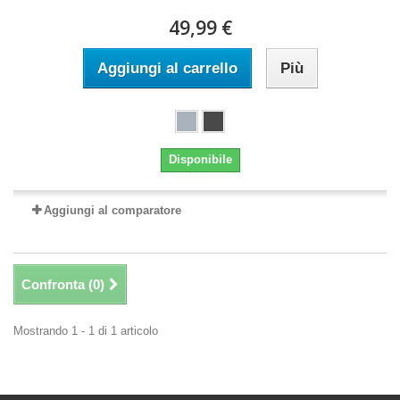
49,99 €
Aggiungi al carrello
Più
Disponibile
Aggiungi al comparatore
Confronta (
0
)
Mostrando 1 - 1 di 1 articolo