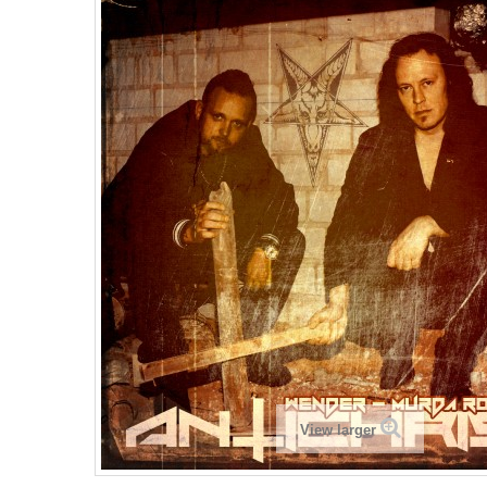
View larger