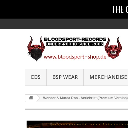
CDS
BSP WEAR
MERCHANDISE
Wender & Murda Ron - Antichrist (Premium Version)